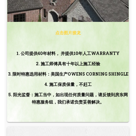
点击图片接龙
1. 公司提供40年材料， 并提供10年人工WARRANTY
2. 施工师傅具有十年以上施工经验
3. 限时特惠选用材料：美国生产OWENS CORNING SHINGLE
4. 施工保质保量，不赶工
5. 阳光监督：施工当中，如出现任何质量问题，请反馈到房东网
特惠服务组，我们承诺负责妥善解决。