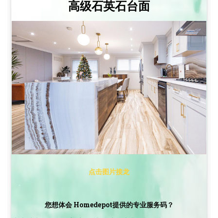
高级石英石台面
点击图片接龙
您想体会 Homedepot提供的专业服务码？