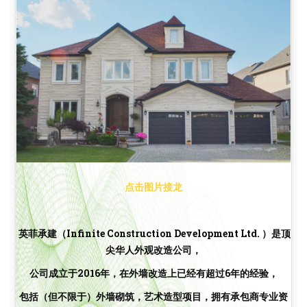
点击图片接龙
英菲承建（Infinite Construction Development Ltd. ）是顶
尖华人外观改造公司，
公司成立于2016年，在外墙改造上已经有超过6年的经验，
包括（但不限于）外墙砌筑，艺术造型项目，拥有承包商专业资