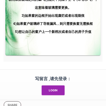
这意味着玻璃需要更换。
3)如果窗的边框开始出现腐烂或者出现裂痕
4)如果窗户玻璃碎了导致漏风，则只需要换窗无需换框
5)想让自己的窗户上一个新档次或者自己的房子升值
写留言 ,请先登录：
LOGIN
SHARE