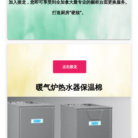
加入接龙，您即可享受到全加拿大最专业的橱柜台面更换服务。
打造厨房“硬核“。
点击接龙
暖气炉热水器保温棉