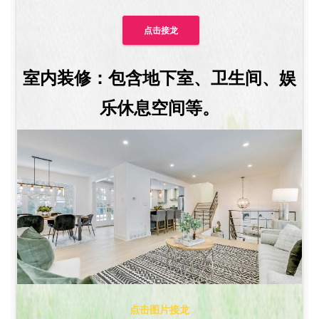
点击接龙
室内装修：包含地下室、卫生间、娱
乐休息空间等。
点击图片接龙