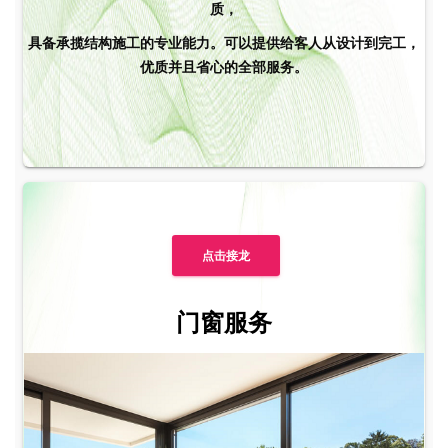
质，
具备承揽结构施工的专业能力。可以提供给客人从设计到完工，
优质并且省心的全部服务。
点击接龙
门窗服务