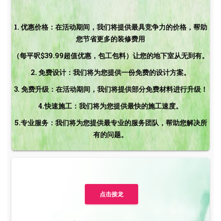
1. 优惠价格：在活动期间，我们将提供最具竞争力的价格，帮助
您节省更多的装修费用
（每平呎$39.99超值优惠，包工包料）让您的地下室从无到有。
2. 免费设计：我们将为您提供一份免费的设计方案
。
3. 免费升级：
在活动期间，我们将提供部分免费材料进行升级！
4.快速施工：我们将为您提供最快的施工速度。
5.专业服务：我们将为您提供最专业的服务团队，帮助您解决所
有的问题。
点击接龙