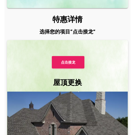
特惠详情
选择您的项目“点击接龙”
点击接龙
屋顶更换