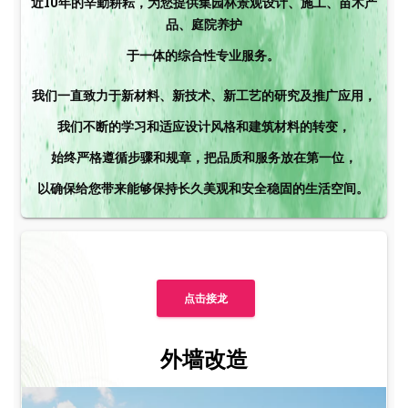
近10年的辛勤耕耘，为您提供集园林景观设计、施工、苗木产
品、庭院养护
于一体的综合性专业服务。
我们一直致力于新材料、新技术、新工艺的研究及推广应用，
我们不断的学习和适应设计风格和建筑材料的转变，
始终严格遵循步骤和规章，把品质和服务放在第一位，
以确保给您带来能够保持长久美观和安全稳固的生活空间。
点击接龙
外墙改造