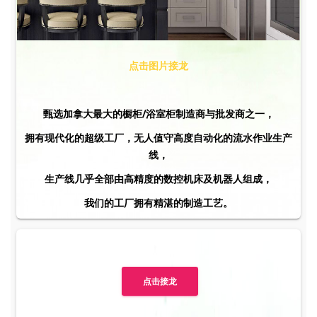
点击图片接龙
甄选加拿大最大的橱柜/浴室柜制造商与批发商之一，
拥有现代化的超级工厂，无人值守高度自动化的流水作业生产
线，
生产线几乎全部由高精度的数控机床及机器人组成，
我们的工厂拥有精湛的制造工艺。
点击接龙