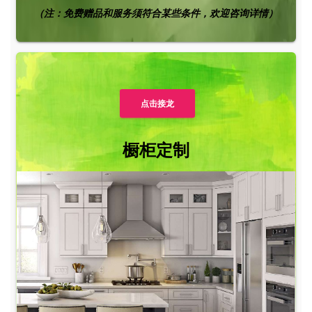
（注：免费赠品和服务须符合某些条件，欢迎咨询详情）
点击接龙
橱柜定制