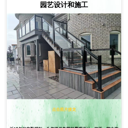
园艺设计和施工
点击图片接龙