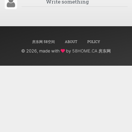
房东网 58空间
ABOUT
POLICY
©
2026, made with
by
58HOME.CA 房东网