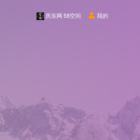
房东网 58空间
我的