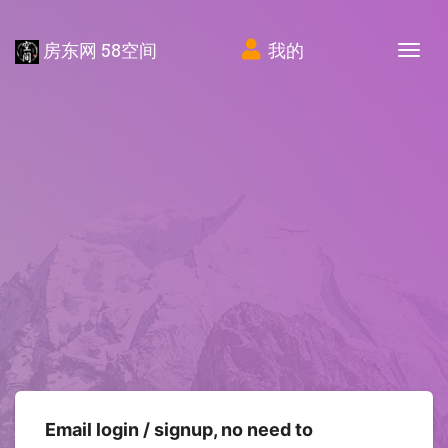
房东网 58空间
我的
Tog
Email login / signup, no need to