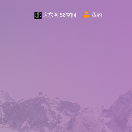
房东网 58空间
我的